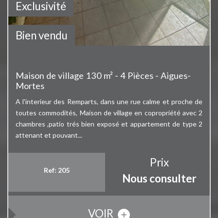
Exclusivité
Bien vendu
Exclusivité
Maison de village 130 m² - 4 Pièces - Aigues-
Mortes
A l'interieur des Remparts, dans une rue calme et proche de
toutes commodités, Maison de village en copropriété avec 2
chambres ,patio trés bien exposé et appartement de type 2
attenant et pouvant...
Prix
Ref: 205
Nous consulter
VOIR