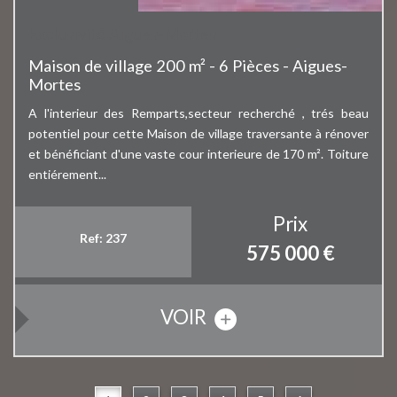
Exclusivité Aigues-Mortes
Maison de village 200 m² - 6 Pièces - Aigues-
Mortes
A l'interieur des Remparts,secteur recherché , trés beau
potentiel pour cette Maison de village traversante à rénover
et bénéficiant d'une vaste cour interieure de 170 m². Toiture
entiérement...
Prix
Ref: 237
575 000
€
VOIR