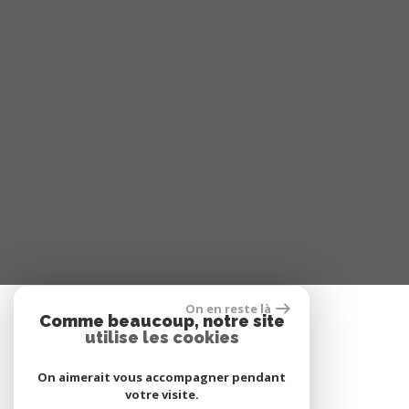
On en reste là
Comme beaucoup, notre site
utilise les cookies
On aimerait vous accompagner pendant
votre visite.