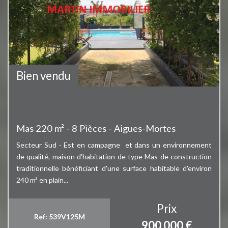
Bien vendu
Secteur Sud - Est en campagne et dans un
environnement ...
Mas 220 m² - 8 Pièces - Aigues-Mortes
Secteur Sud - Est en campagne et dans un environnement
de qualité, maison d'habitation de type Mas de construction
traditionnelle bénéficiant d'une surface habitable d'environ
240 m² en plain...
Prix
Ref: 539V125M
900 000
€