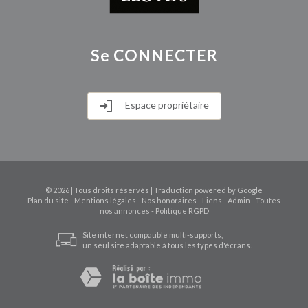
Se
CONNECTER
Espace propriétaire
© 2026 | Tous droits réservés | Traduction powered by Google
Plan du site
-
Mentions légales
-
Nos honoraires
-
Liens
-
Admin
-
Toutes
nos annonces
-
Politique RGPD
Site internet compatible multi-supports,
un seul site adaptable à tous les types d'écrans.