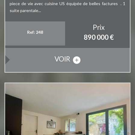
piece de vie avec cuisine US équipée de belles factures . 1
suite parentale...
Prix
Ref: 248
890 000
€
VOIR