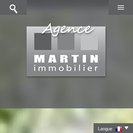
Langue