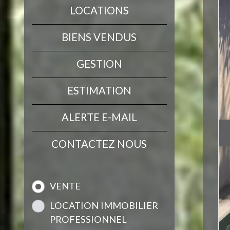
LOCATIONS
BIENS VENDUS
GESTION
ESTIMATION
ALERTE E-MAIL
CONTACTEZ NOUS
VENTE
LOCATION IMMOBILIER
PROFESSIONNEL