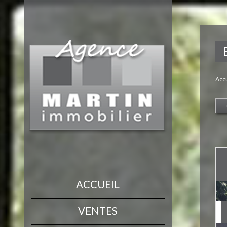
Accu
ACCUEIL
VENTES