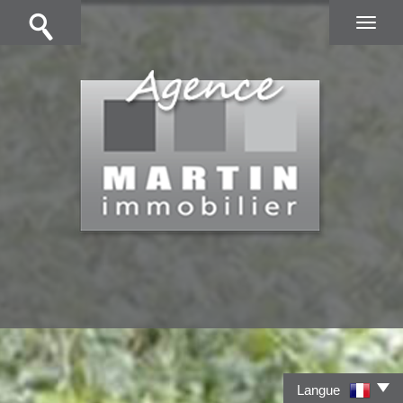
Langue