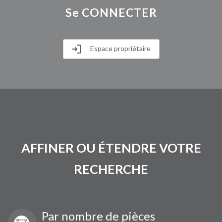
Se
CONNECTER
Espace propriétaire
AFFINER OU ÉTENDRE VOTRE
RECHERCHE
Par nombre de pièces