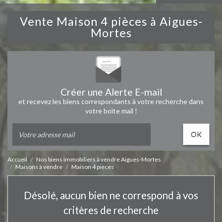
Vente Maison 4 pièces à Aigues-
Mortes
Créer une Alerte E-mail
et recevez les biens correspondants à votre recherche dans
votre boîte mail !
OK
Accueil
Nos biens immobiliers à vendre Aigues-Mortes
Maisons à vendre
Maison 4 pieces
Désolé, aucun bien ne correspond à vos
critères de recherche