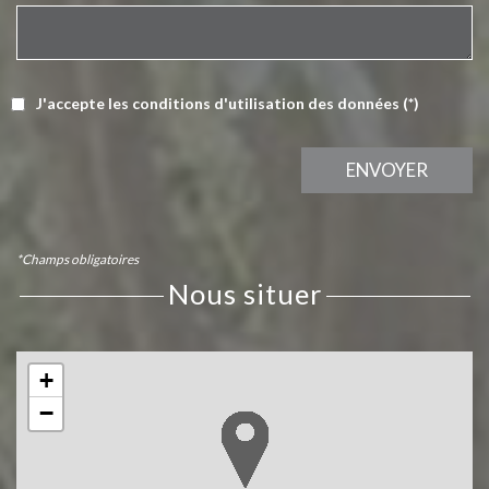
J'accepte les conditions d'utilisation des données (*)
ENVOYER
*Champs obligatoires
nous situer
+
−