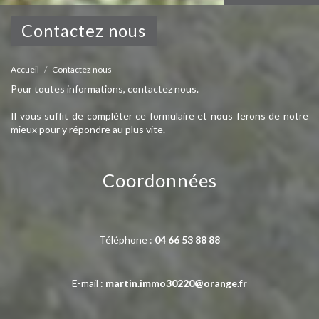
contactez nous
Accueil
Contactez nous
Pour toutes informations, contactez nous.
Il vous suffit de compléter ce formulaire et nous ferons de notre
mieux pour y répondre au plus vite.
coordonnées
Téléphone :
04 66 53 88 88
E-mail :
martin.immo30220@orange.fr