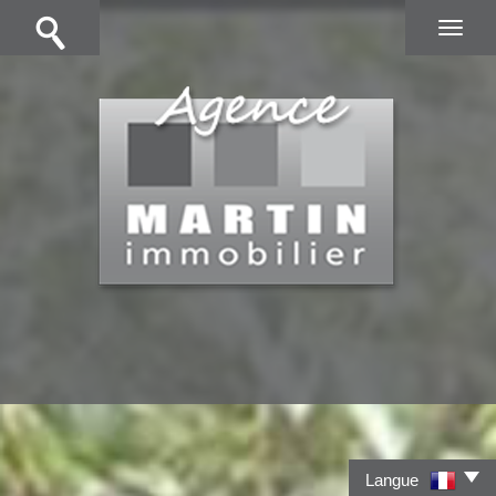
Langue