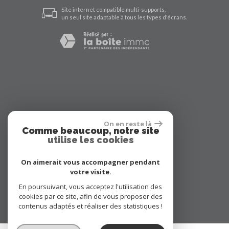
Site internet compatible multi-supports,
un seul site adaptable à tous les types d'écrans.
On en reste là
Comme beaucoup, notre site
utilise les cookies
On aimerait vous accompagner pendant
votre visite.
En poursuivant, vous acceptez l'utilisation des
cookies par ce site, afin de vous proposer des
contenus adaptés et réaliser des statistiques !