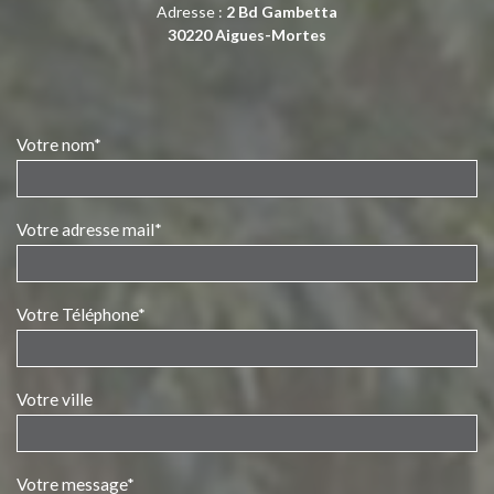
Adresse :
2 Bd Gambetta
30220 Aigues-Mortes
Votre nom*
Votre adresse mail*
Votre Téléphone*
Votre ville
Votre message*