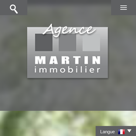
Langue