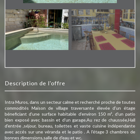
description de l'offre
Intra Muros, dans un secteur calme et recherché proche de toutes
commodités Maison de village traversante élevée d'un étage
béneficiant d'une surface habitable d'environ 150 m², d'un patio
bien exposé avec bassin et d'un garage.Au rez de chaussée,Hall
d'entrée ,séjour, bureau, toilettes et vaste cuisine indépendante
avec accés sur une véranda et le patio . A l'étage 3 chambres de
bonnes dimensions,salle de d'eau et wc.