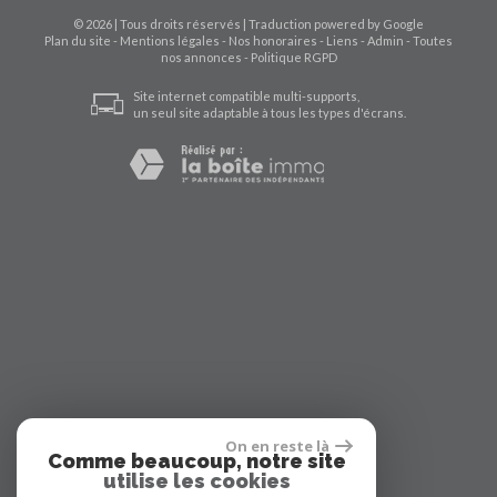
© 2026 | Tous droits réservés | Traduction powered by Google
Plan du site
-
Mentions légales
-
Nos honoraires
-
Liens
-
Admin
-
Toutes
nos annonces
-
Politique RGPD
Site internet compatible multi-supports,
un seul site adaptable à tous les types d'écrans.
On en reste là
Comme beaucoup, notre site
utilise les cookies