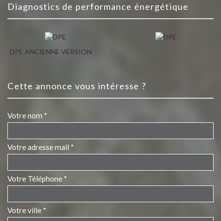
diagnostics de performance énergétique
DPE ANCIENNE VERSION
cette annonce vous intéresse ?
Votre nom *
Votre adresse mail *
Votre Téléphone *
Votre ville *