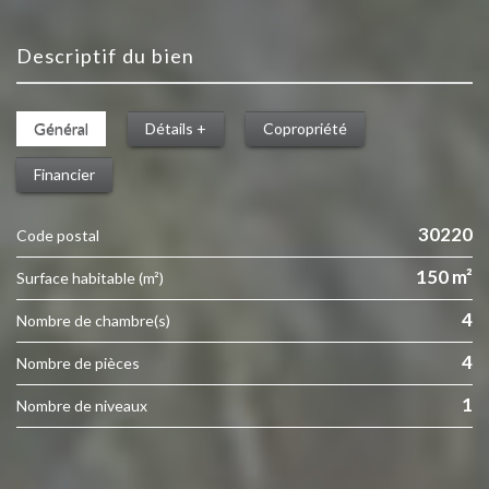
descriptif du bien
Général
Détails +
Copropriété
Financier
30220
Code postal
150 m²
Surface habitable (m²)
4
Nombre de chambre(s)
4
Nombre de pièces
1
Nombre de niveaux