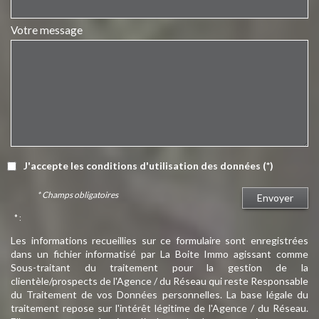
Votre message
J'accepte les conditions d'utilisation des données (*)
* Champs obligatoires
Envoyer
* :
Les informations recueillies sur ce formulaire sont enregistrées
dans un fichier informatisé par La Boite Immo agissant comme
Sous-traitant du traitement pour la gestion de la
clientèle/prospects de l'Agence / du Réseau qui reste Responsable
du Traitement de vos Données personnelles. La base légale du
traitement repose sur l'intérêt légitime de l'Agence / du Réseau.