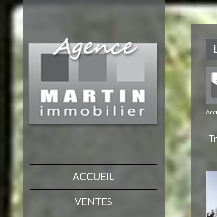
Accu
Tr
ACCUEIL
VENTES