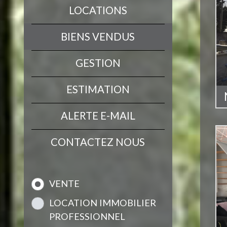
LOCATIONS
BIENS VENDUS
GESTION
ESTIMATION
ALERTE E-MAIL
CONTACTEZ NOUS
VENTE
LOCATION IMMOBILIER
PROFESSIONNEL