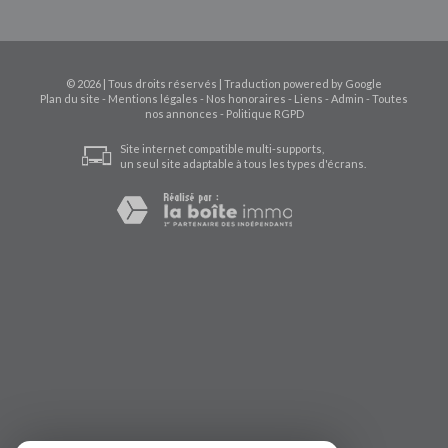
© 2026 | Tous droits réservés | Traduction powered by Google
Plan du site
-
Mentions légales
-
Nos honoraires
-
Liens
-
Admin
-
Toutes
nos annonces
-
Politique RGPD
Site internet compatible multi-supports,
un seul site adaptable à tous les types d'écrans.