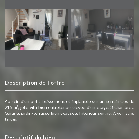
description de l'offre
Au sein d'un petit lotissement et implantée sur un terrain clos de
215 m², jolie villa bien entretenue élevée d'un étage. 3 chambres.
Garage, jardin/terrasse bien exposée. Intérieur soigné. A voir sans
tarder.
descriptif du bien