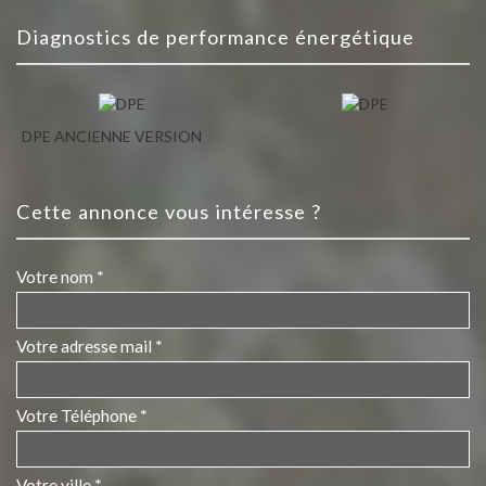
diagnostics de performance énergétique
DPE ANCIENNE VERSION
cette annonce vous intéresse ?
Votre nom *
Votre adresse mail *
Votre Téléphone *
Votre ville *