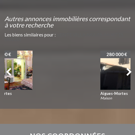
autres annonces immobilières correspondant
à votre recherche
Les biens similaires pour :
VENTE VILLA AIGUES-MORTES
(30220)
280 000 €
Aigues-Mortes
Maison