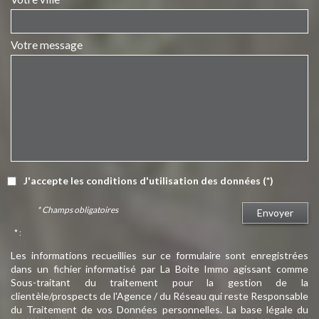
Votre message
J'accepte les conditions d'utilisation des données (*)
* Champs obligatoires
Envoyer
* :
Les informations recueillies sur ce formulaire sont enregistrées
dans un fichier informatisé par La Boite Immo agissant comme
Sous-traitant du traitement pour la gestion de la
clientèle/prospects de l'Agence / du Réseau qui reste Responsable
du Traitement de vos Données personnelles. La base légale du