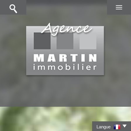
Langue