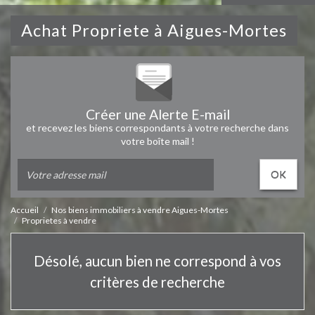
Achat Propriete à Aigues-Mortes
Créer une Alerte E-mail
et recevez les biens correspondants à votre recherche dans
votre boîte mail !
OK
Accueil
Nos biens immobiliers à vendre Aigues-Mortes
Proprietes à vendre
Désolé, aucun bien ne correspond à vos
critères de recherche