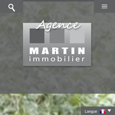
Langue