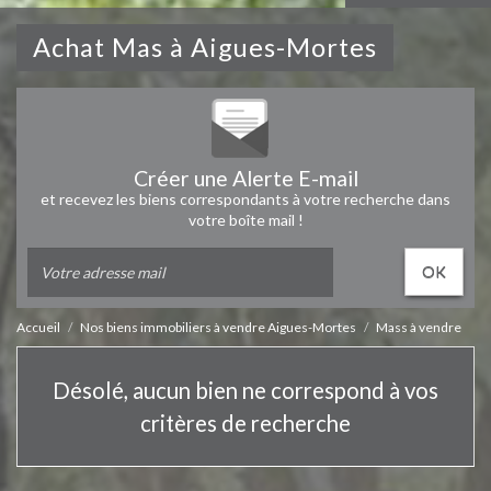
Achat Mas à Aigues-Mortes
Créer une Alerte E-mail
et recevez les biens correspondants à votre recherche dans
votre boîte mail !
OK
Accueil
Nos biens immobiliers à vendre Aigues-Mortes
Mass à vendre
Désolé, aucun bien ne correspond à vos
critères de recherche