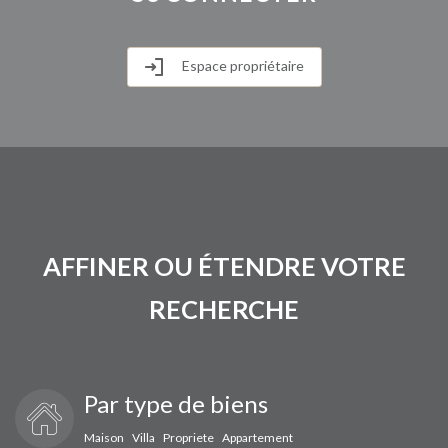
Espace propriétaire
AFFINER OU ÉTENDRE VOTRE
RECHERCHE
Par type de biens
Maison
Villa
Propriete
Appartement