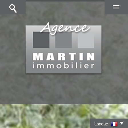
Langue