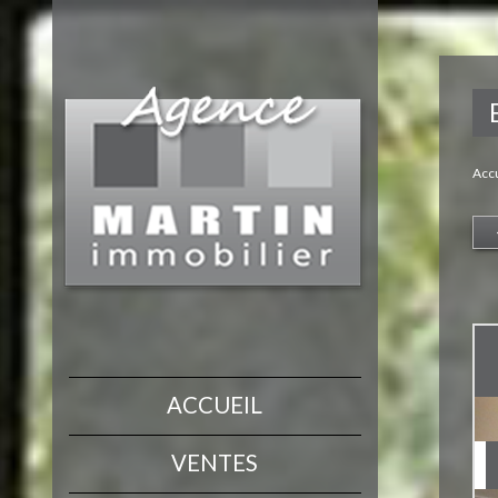
Accu
ACCUEIL
VENTES