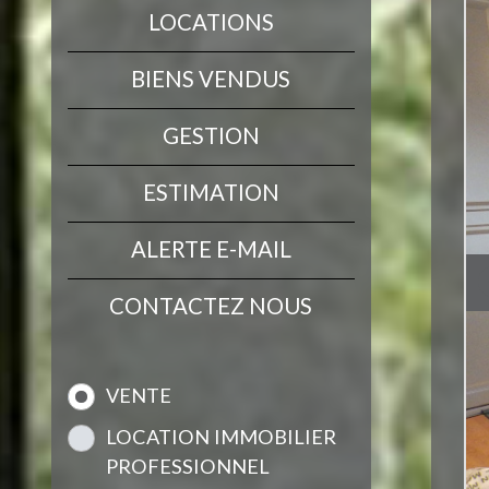
LOCATIONS
BIENS VENDUS
GESTION
ESTIMATION
ALERTE E-MAIL
CONTACTEZ NOUS
VENTE
LOCATION IMMOBILIER
PROFESSIONNEL