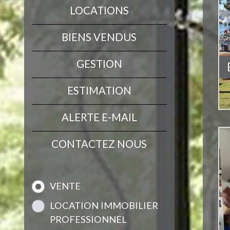
LOCATIONS
BIENS VENDUS
GESTION
ESTIMATION
ALERTE E-MAIL
CONTACTEZ NOUS
VENTE
LOCATION IMMOBILIER
PROFESSIONNEL