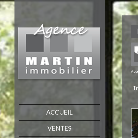
Accu
Tr
ACCUEIL
VENTES