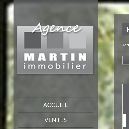
Accu
ACCUEIL
VENTES