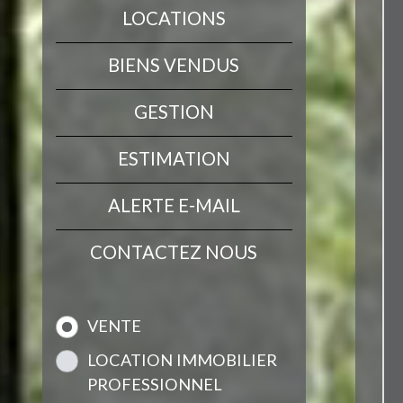
LOCATIONS
BIENS VENDUS
GESTION
ESTIMATION
ALERTE E-MAIL
CONTACTEZ NOUS
VENTE
LOCATION IMMOBILIER
PROFESSIONNEL