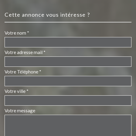
cette annonce vous intéresse ?
Votre nom *
Votre adresse mail *
Votre Téléphone *
Votre ville *
Votre message