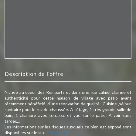
description de l'offre
Nichée au coeur des Remparts et dans une rue calme, charme et
authenticité pour cette maison de village avec patio ayant
récemment bénéficié d'une rénovation de qualité. Cuisine ,séjour,
sanitaire pour le rez de chaussée. A l'étage, 1 trés grande salle de
bain, 1 chambre avec terrasse et vue sur le patio. A voir sans
tarder....
Les informations sur les risques auxquels ce bien est exposé sont
disponibles sur le site
Géorisques