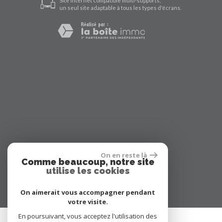
Site internet compatible multi-supports,
un seul site adaptable à tous les types d'écrans.
On en reste là
Comme beaucoup, notre site
utilise les cookies
On aimerait vous accompagner pendant
votre visite.
En poursuivant, vous acceptez l'utilisation des