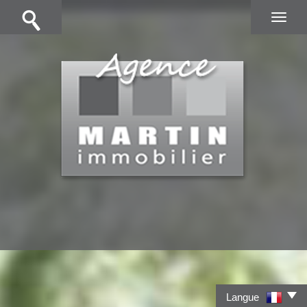
Langue