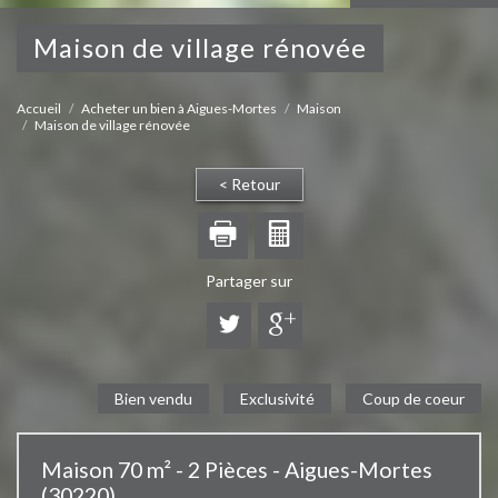
maison de village rénovée
Accueil
Acheter un bien à Aigues-Mortes
Maison
Maison de village rénovée
< Retour
Partager sur
Bien vendu
Exclusivité
Coup de coeur
Maison 70 m² - 2 Pièces - Aigues-Mortes
(30220)